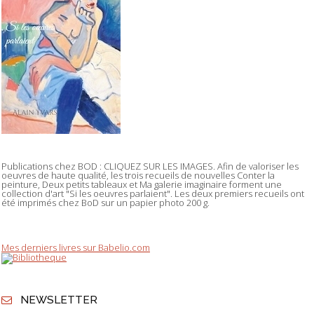
Publications chez BOD : CLIQUEZ SUR LES IMAGES. Afin de valoriser les
oeuvres de haute qualité, les trois recueils de nouvelles Conter la
peinture, Deux petits tableaux et Ma galerie imaginaire forment une
collection d'art "Si les oeuvres parlaient". Les deux premiers recueils ont
été imprimés chez BoD sur un papier photo 200 g.
Mes derniers livres sur Babelio.com
NEWSLETTER