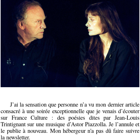
J’ai la sensation que personne n’a vu mon dernier article
consacré à une soirée exceptionnelle que je venais d’écouter
sur France Culture : des poésies dites par Jean-Louis
Trintignant sur une musique d’Astor Piazzolla. Je l’annule et
le publie à nouveau. Mon hébergeur n'a pas dû faire suivre
la newsletter.