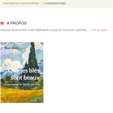
TRINTIGNANT
,
GASTON MIRON
17
COMMENTAIRES
À PROPOS
Depuis le premier trait malhabile Jusqu'à l'oeuvre sublime,...
Lire la suite